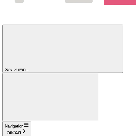
חפש או שאל...
Navigation
דוגמאות