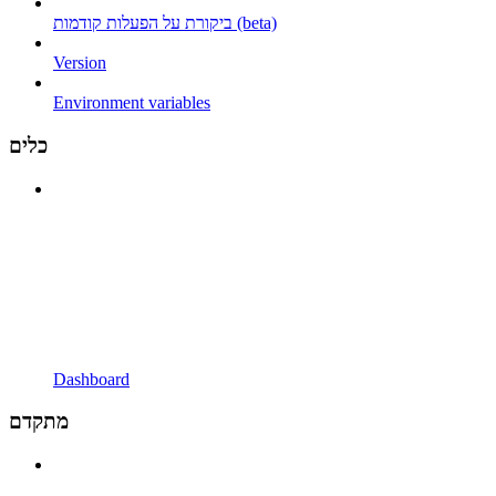
ביקורת על הפעלות קודמות (beta)
Version
Environment variables
כלים
Dashboard
מתקדם