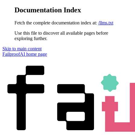
Documentation Index
Fetch the complete documentation index at:
/llms.txt
Use this file to discover all available pages before
exploring further.
Skip to main content
FailproofAI
home page