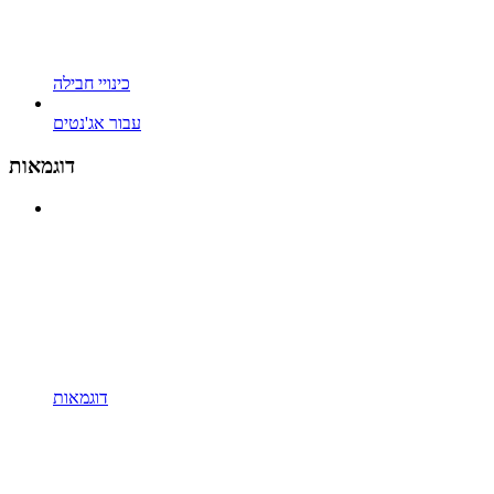
כינויי חבילה
עבור אג'נטים
דוגמאות
דוגמאות