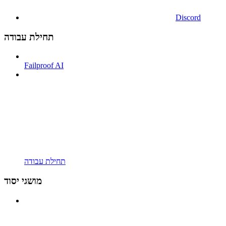
Discord
תחילת עבודה
Failproof AI
תחילת עבודה
מושגי יסוד