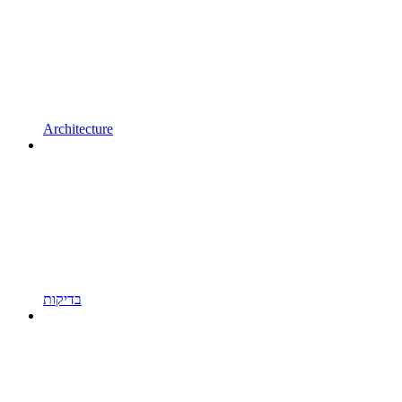
Architecture
בדיקות