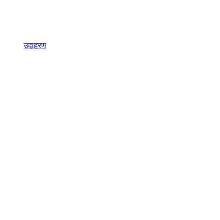
उदाहरण