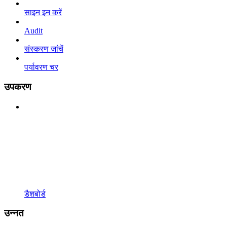
साइन इन करें
Audit
संस्करण जांचें
पर्यावरण चर
उपकरण
डैशबोर्ड
उन्नत