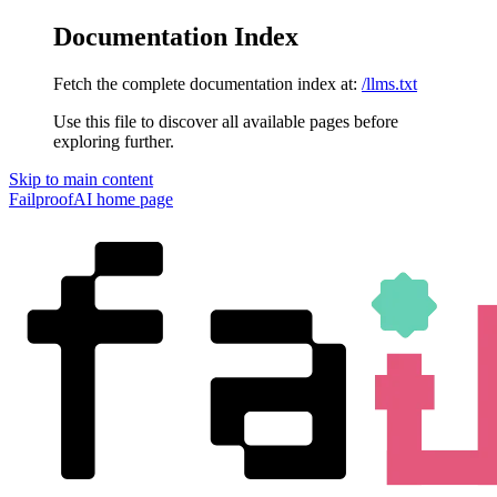
Documentation Index
Fetch the complete documentation index at:
/llms.txt
Use this file to discover all available pages before
exploring further.
Skip to main content
FailproofAI
home page