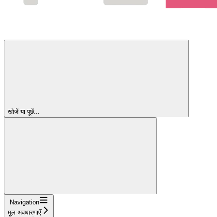
खोजें या पूछें...
Navigation
मूल अवधारणाएँ