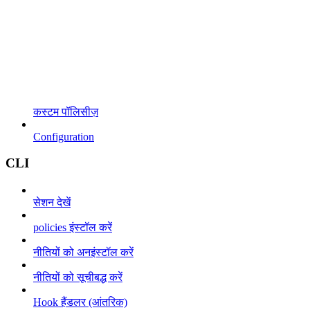
कस्टम पॉलिसीज़
Configuration
CLI
सेशन देखें
policies इंस्टॉल करें
नीतियों को अनइंस्टॉल करें
नीतियों को सूचीबद्ध करें
Hook हैंडलर (आंतरिक)