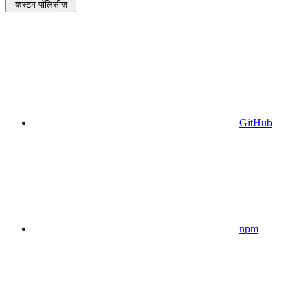
कस्टम पॉलिसीज़
GitHub
npm