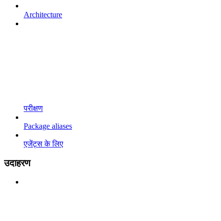
Architecture
परीक्षण
Package aliases
एजेंट्स के लिए
उदाहरण