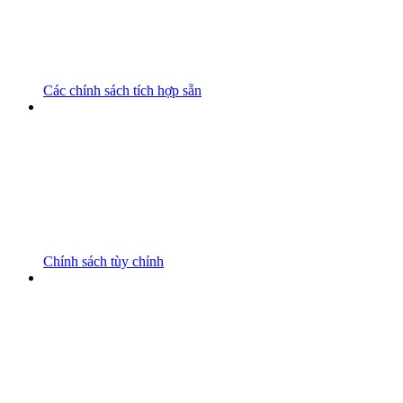
Các chính sách tích hợp sẵn
Chính sách tùy chỉnh