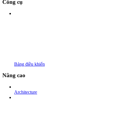
Công cụ
Bảng điều khiển
Nâng cao
Architecture