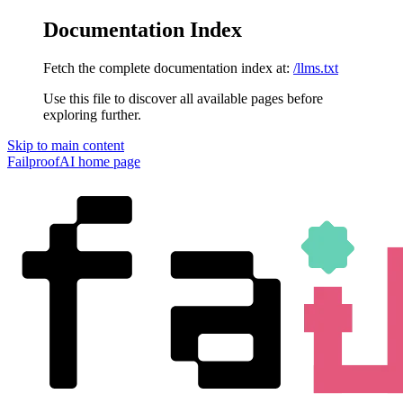
Documentation Index
Fetch the complete documentation index at:
/llms.txt
Use this file to discover all available pages before
exploring further.
Skip to main content
FailproofAI
home page