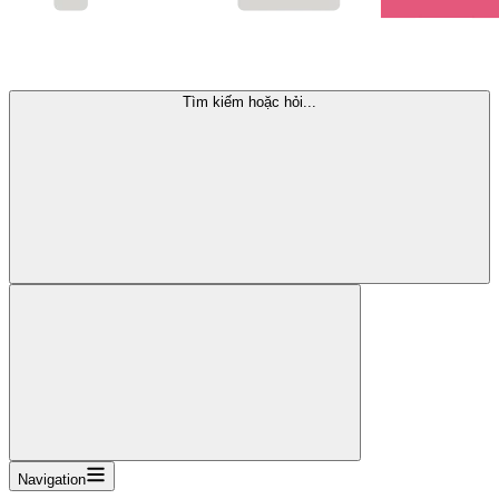
Tìm kiếm hoặc hỏi...
Navigation