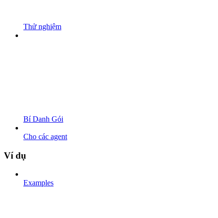
Thử nghiệm
Bí Danh Gói
Cho các agent
Ví dụ
Examples