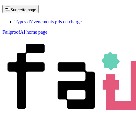
Sur cette page
Types d’événements pris en charge
FailproofAI
home page