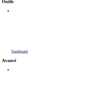
Outils
Dashboard
Avancé