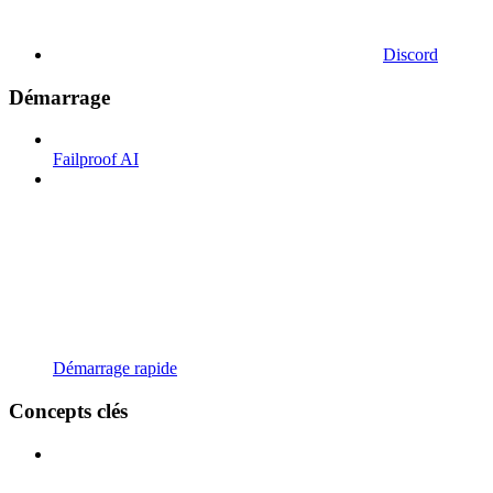
Discord
Démarrage
Failproof AI
Démarrage rapide
Concepts clés