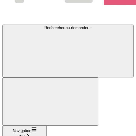
Rechercher ou demander...
Navigation