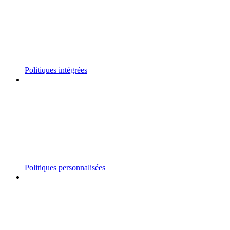
Politiques intégrées
Politiques personnalisées