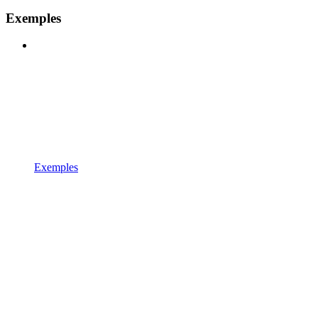
Exemples
Exemples