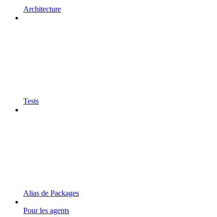
Architecture
Tests
Alias de Packages
Pour les agents