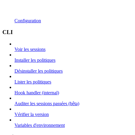
Configuration
CLI
Voir les sessions
Installer les politiques
Désinstaller les politiques
Lister les politiques
Hook handler (internal)
Auditer les sessions passées (bêta)
Vérifier la version
Variables d'environnement