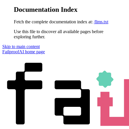
Documentation Index
Fetch the complete documentation index at:
/llms.txt
Use this file to discover all available pages before
exploring further.
Skip to main content
FailproofAI
home page