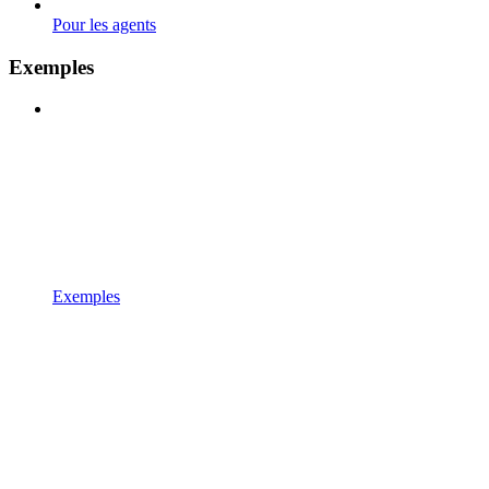
Pour les agents
Exemples
Exemples