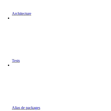
Architecture
Tests
Alias de packages