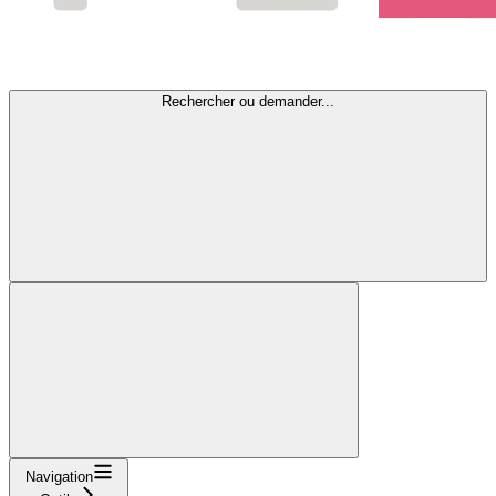
Rechercher ou demander...
Navigation