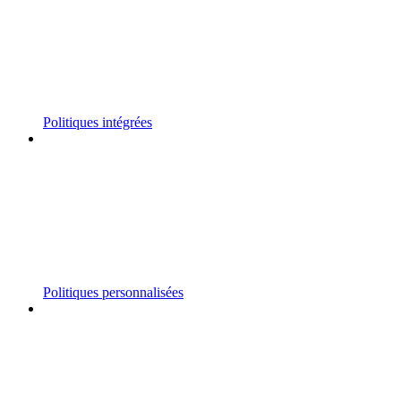
Politiques intégrées
Politiques personnalisées