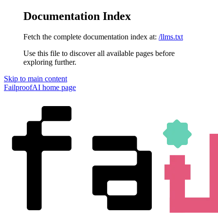
Documentation Index
Fetch the complete documentation index at:
/llms.txt
Use this file to discover all available pages before
exploring further.
Skip to main content
FailproofAI
home page