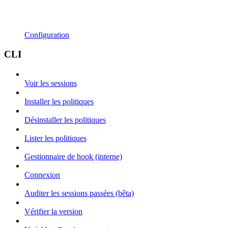
Configuration
CLI
Voir les sessions
Installer les politiques
Désinstaller les politiques
Lister les politiques
Gestionnaire de hook (interne)
Connexion
Auditer les sessions passées (bêta)
Vérifier la version