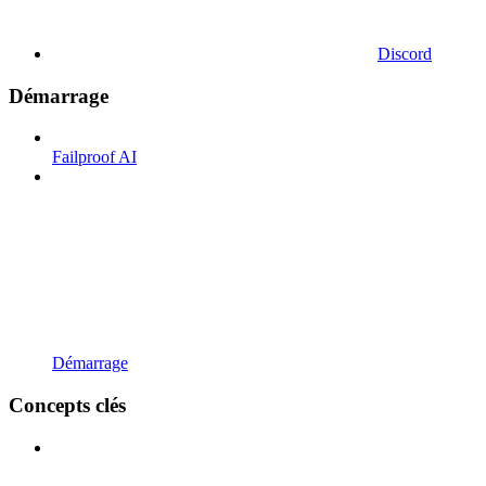
Discord
Démarrage
Failproof AI
Démarrage
Concepts clés