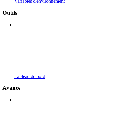
Variables d'environnement
Outils
Tableau de bord
Avancé