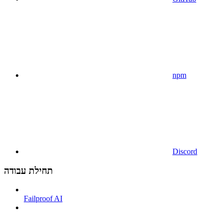
npm
Discord
תחילת עבודה
Failproof AI