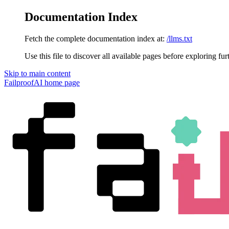
Documentation Index
Fetch the complete documentation index at:
/llms.txt
Use this file to discover all available pages before exploring fur
Skip to main content
FailproofAI
home page