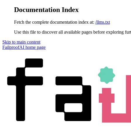
Documentation Index
Fetch the complete documentation index at:
/llms.txt
Use this file to discover all available pages before exploring fur
Skip to main content
FailproofAI
home page