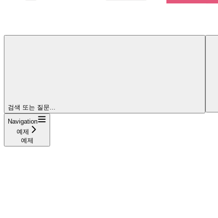
검색 또는 질문...
Navigation
예제
예제