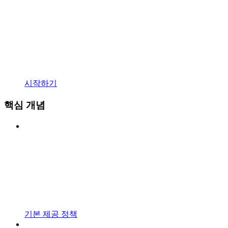
시작하기
핵심 개념
기본 제공 정책