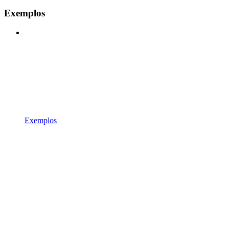
Exemplos
Exemplos