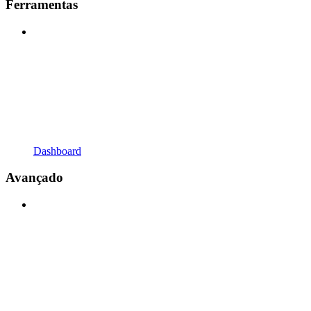
Ferramentas
Dashboard
Avançado