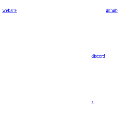
website
github
discord
x