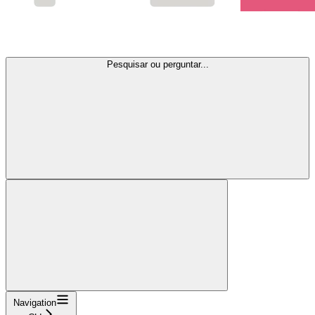
Pesquisar ou perguntar...
Navigation