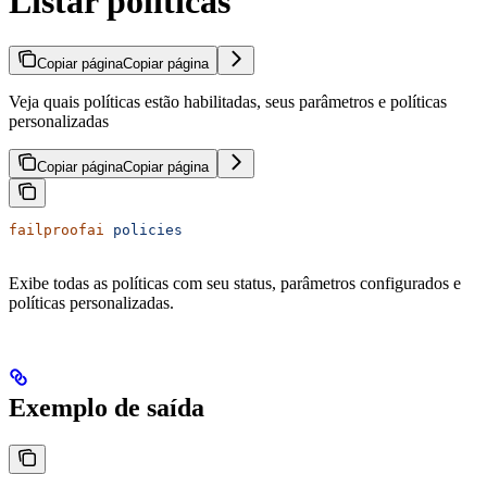
Listar políticas
Copiar página
Copiar página
Veja quais políticas estão habilitadas, seus parâmetros e políticas
personalizadas
Copiar página
Copiar página
failproofai
 policies
Exibe todas as políticas com seu status, parâmetros configurados e
políticas personalizadas.
Exemplo de saída