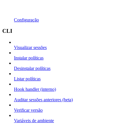
Configuração
CLI
Visualizar sessões
Instalar políticas
Desinstalar políticas
Listar políticas
Hook handler (interno)
Auditar sessões anteriores (beta)
Verificar versão
Variáveis de ambiente