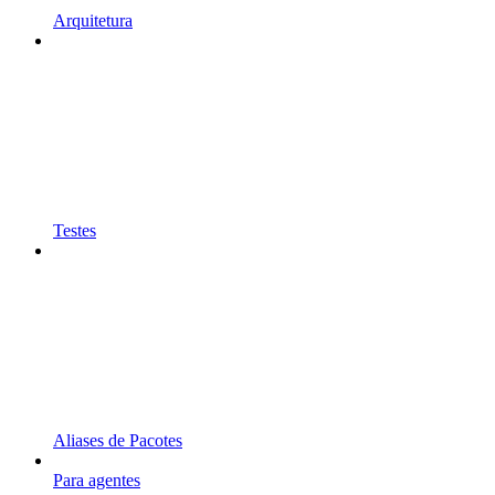
Arquitetura
Testes
Aliases de Pacotes
Para agentes