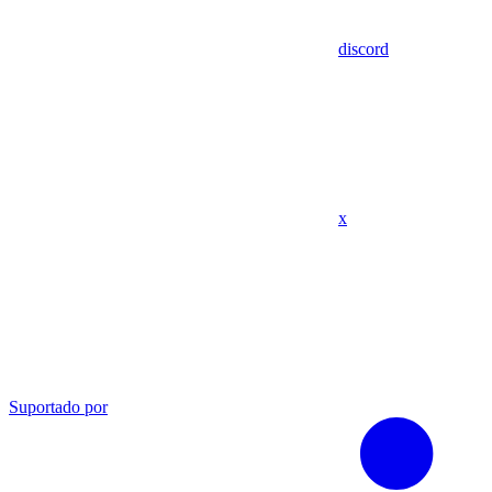
discord
x
Suportado por