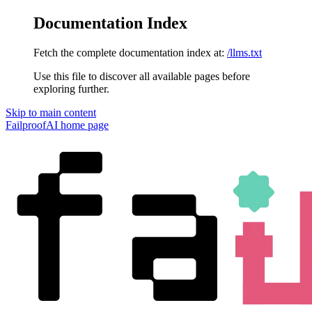
Documentation Index
Fetch the complete documentation index at:
/llms.txt
Use this file to discover all available pages before
exploring further.
Skip to main content
FailproofAI
home page