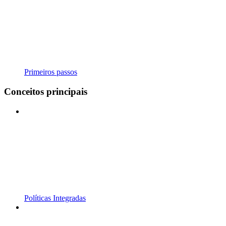
Primeiros passos
Conceitos principais
Políticas Integradas