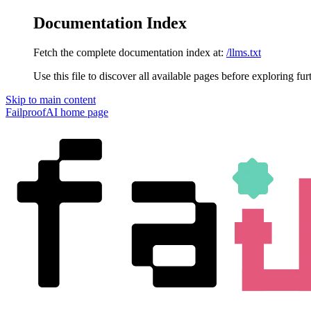
Documentation Index
Fetch the complete documentation index at:
/llms.txt
Use this file to discover all available pages before exploring fur
Skip to main content
FailproofAI
home page