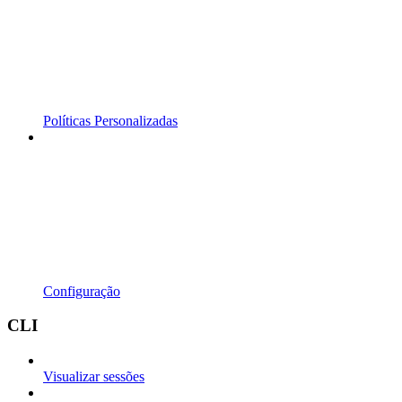
Políticas Personalizadas
Configuração
CLI
Visualizar sessões