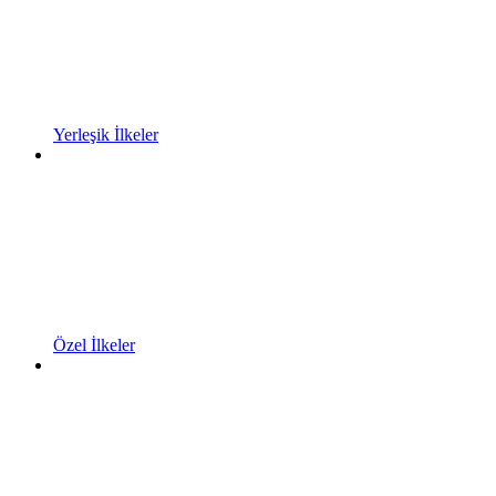
Yerleşik İlkeler
Özel İlkeler