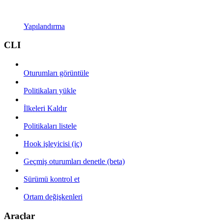
Yapılandırma
CLI
Oturumları görüntüle
Politikaları yükle
İlkeleri Kaldır
Politikaları listele
Hook işleyicisi (iç)
Geçmiş oturumları denetle (beta)
Sürümü kontrol et
Ortam değişkenleri
Araçlar