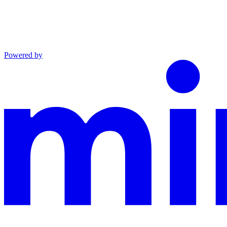
Powered by