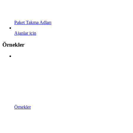
Paket Takma Adları
Ajanlar için
Örnekler
Örnekler