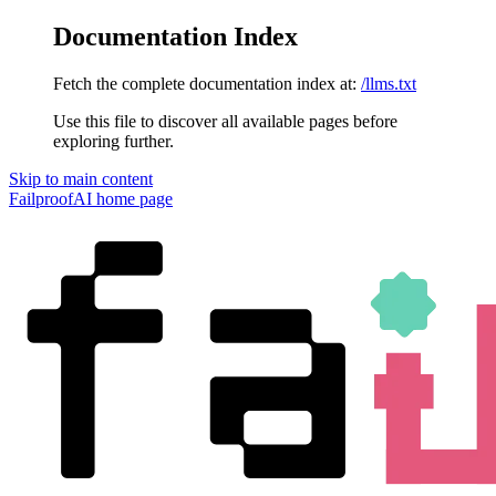
Documentation Index
Fetch the complete documentation index at:
/llms.txt
Use this file to discover all available pages before
exploring further.
Skip to main content
FailproofAI
home page