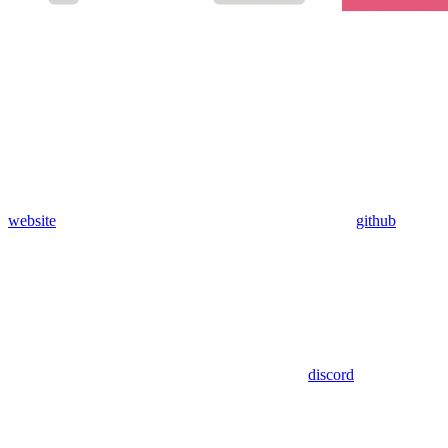
website
github
discord