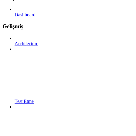
Dashboard
Gelişmiş
Architecture
Test Etme