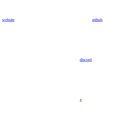
website
github
discord
x