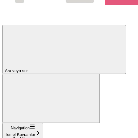
Ara veya sor...
Navigation
Temel Kavramlar