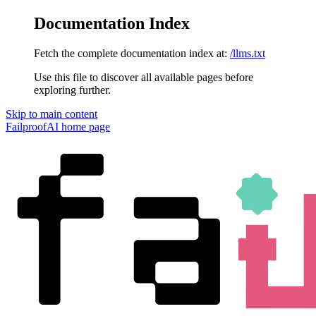
Documentation Index
Fetch the complete documentation index at:
/llms.txt
Use this file to discover all available pages before
exploring further.
Skip to main content
FailproofAI
home page