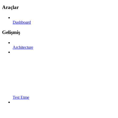
Araçlar
Dashboard
Gelişmiş
Architecture
Test Etme