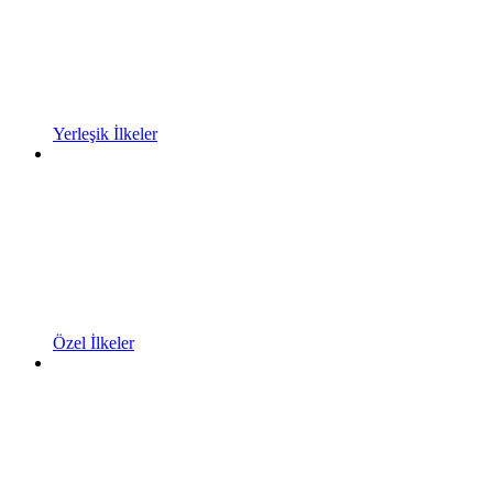
Yerleşik İlkeler
Özel İlkeler