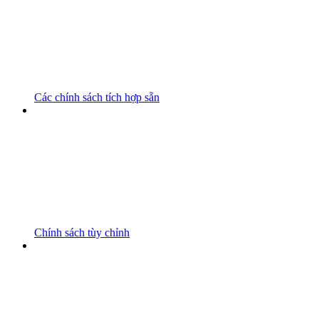
Các chính sách tích hợp sẵn
Chính sách tùy chỉnh