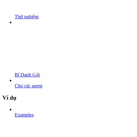
Thử nghiệm
Bí Danh Gói
Cho các agent
Ví dụ
Examples