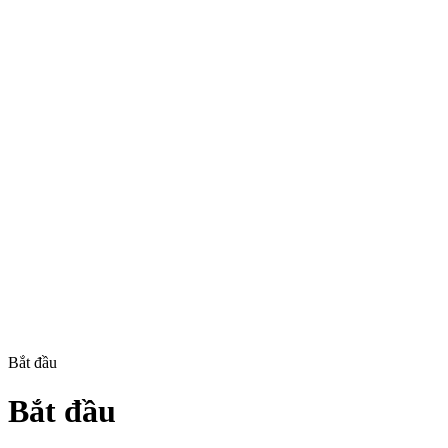
Bắt đầu
Bắt đầu