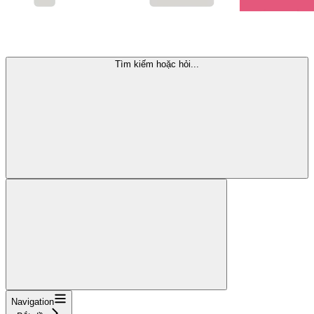
Tìm kiếm hoặc hỏi...
Navigation