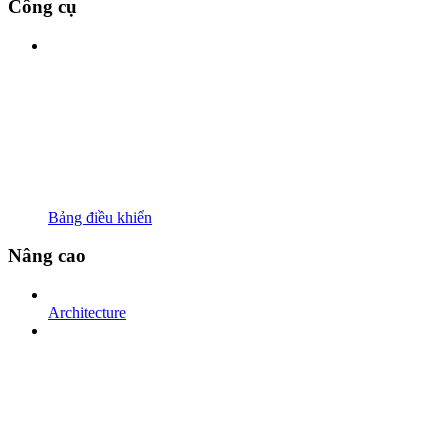
Công cụ
Bảng điều khiển
Nâng cao
Architecture