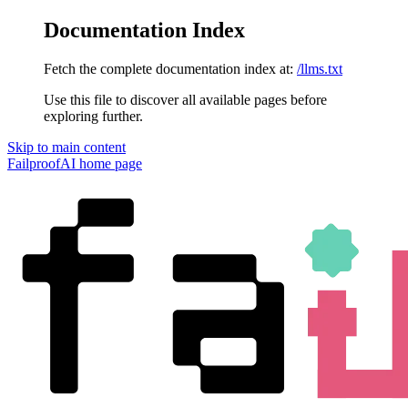
Documentation Index
Fetch the complete documentation index at:
/llms.txt
Use this file to discover all available pages before
exploring further.
Skip to main content
FailproofAI
home page