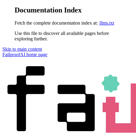
Documentation Index
Fetch the complete documentation index at:
/llms.txt
Use this file to discover all available pages before
exploring further.
Skip to main content
FailproofAI
home page