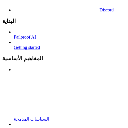
Discord
البداية
Failproof AI
Getting started
المفاهيم الأساسية
السياسات المدمجة