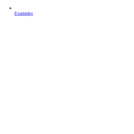
Examples