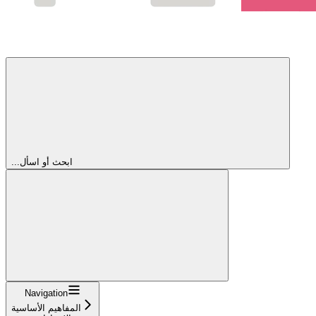
...ابحث أو اسأل
Navigation
المفاهيم الأساسية