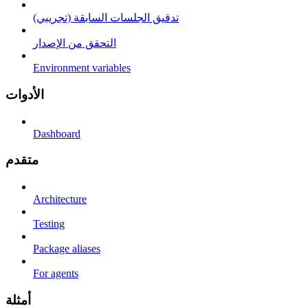
تدقيق الجلسات السابقة (تجريبي)
التحقق من الإصدار
Environment variables
الأدوات
Dashboard
متقدم
Architecture
Testing
Package aliases
For agents
أمثلة