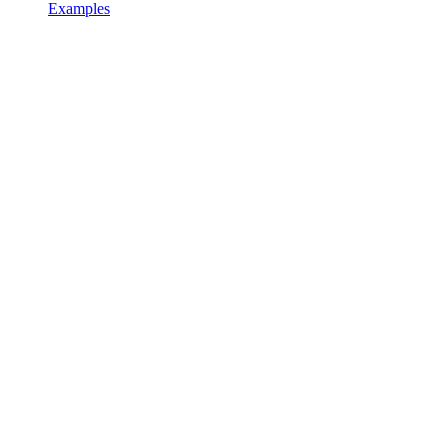
Examples