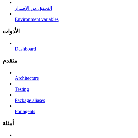
التحقق من الإصدار
Environment variables
الأدوات
Dashboard
متقدم
Architecture
Testing
Package aliases
For agents
أمثلة