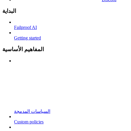
البداية
Failproof AI
Getting started
المفاهيم الأساسية
السياسات المدمجة
Custom policies