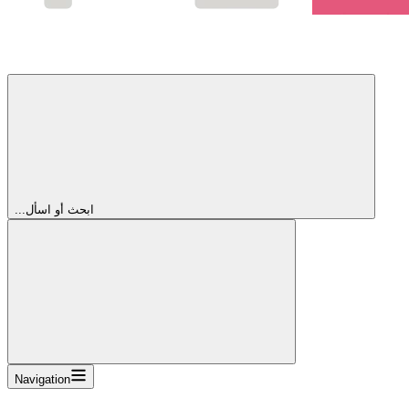
...ابحث أو اسأل
Navigation