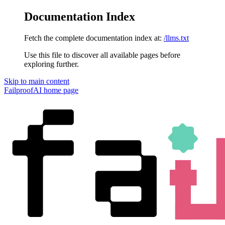
Documentation Index
Fetch the complete documentation index at:
/llms.txt
Use this file to discover all available pages before
exploring further.
Skip to main content
FailproofAI
home page