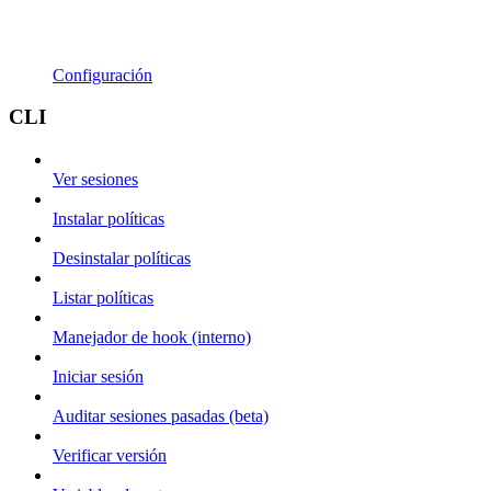
Configuración
CLI
Ver sesiones
Instalar políticas
Desinstalar políticas
Listar políticas
Manejador de hook (interno)
Iniciar sesión
Auditar sesiones pasadas (beta)
Verificar versión