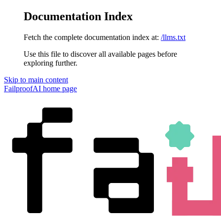
Documentation Index
Fetch the complete documentation index at:
/llms.txt
Use this file to discover all available pages before
exploring further.
Skip to main content
FailproofAI
home page