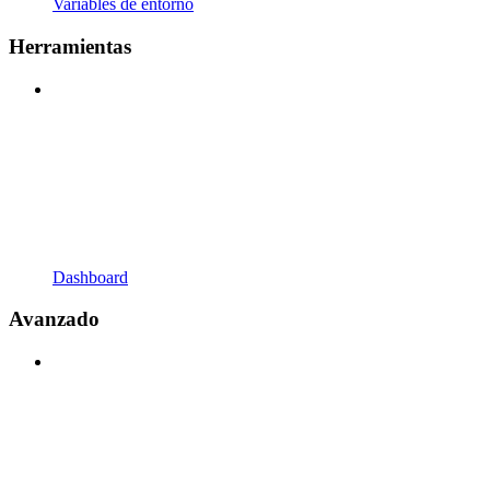
Variables de entorno
Herramientas
Dashboard
Avanzado