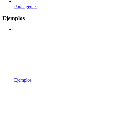
Para agentes
Ejemplos
Ejemplos