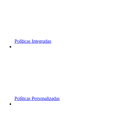
Políticas Integradas
Políticas Personalizadas