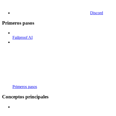
Discord
Primeros pasos
Failproof AI
Primeros pasos
Conceptos principales