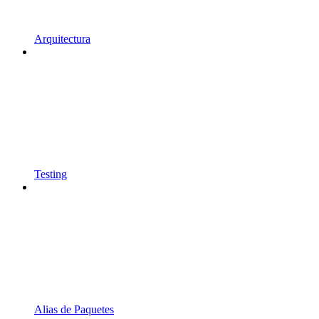
Arquitectura
Testing
Alias de Paquetes