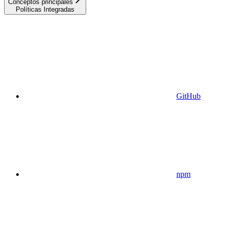
Conceptos principales
Políticas Integradas
GitHub
npm