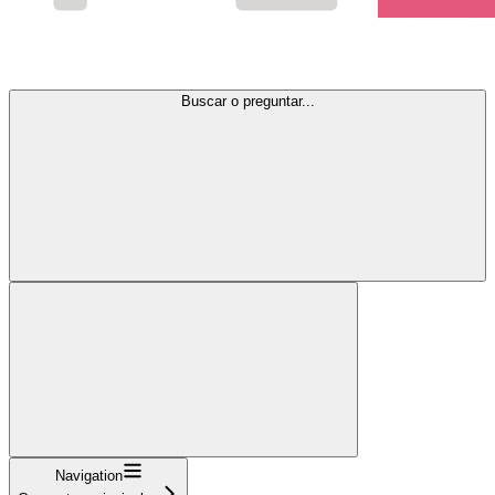
Buscar o preguntar...
Navigation