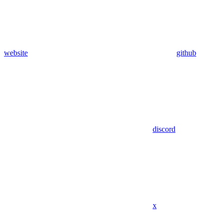
website
github
discord
x