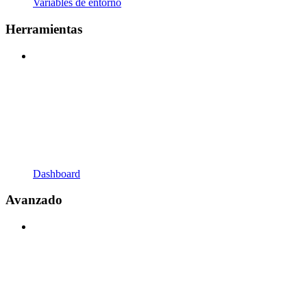
Variables de entorno
Herramientas
Dashboard
Avanzado