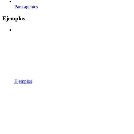
Para agentes
Ejemplos
Ejemplos