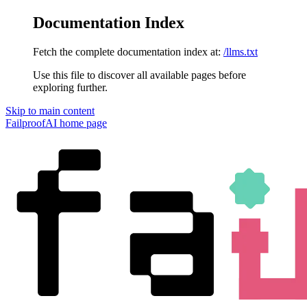
Documentation Index
Fetch the complete documentation index at:
/llms.txt
Use this file to discover all available pages before
exploring further.
Skip to main content
FailproofAI
home page