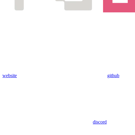
website
github
discord