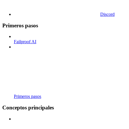
Discord
Primeros pasos
Failproof AI
Primeros pasos
Conceptos principales