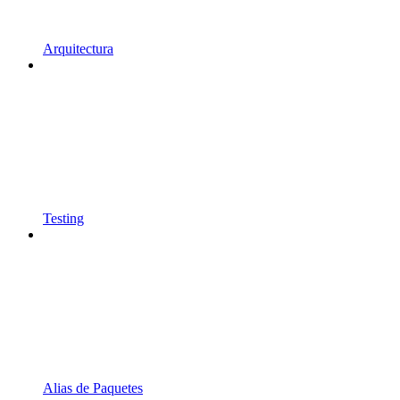
Arquitectura
Testing
Alias de Paquetes