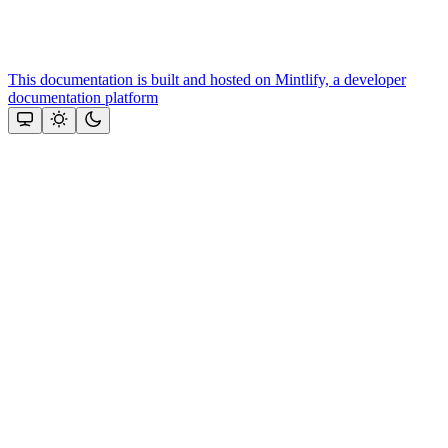
This documentation is built and hosted on Mintlify, a developer
documentation platform