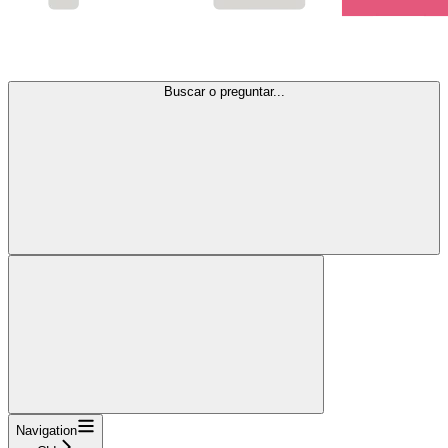
Buscar o preguntar...
Navigation