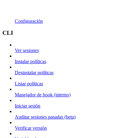
Configuración
CLI
Ver sesiones
Instalar políticas
Desinstalar políticas
Listar políticas
Manejador de hook (interno)
Iniciar sesión
Auditar sesiones pasadas (beta)
Verificar versión