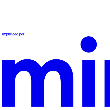
Impulsado por