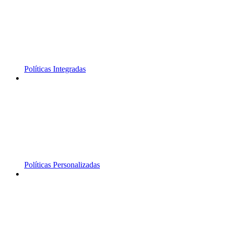
Políticas Integradas
Políticas Personalizadas