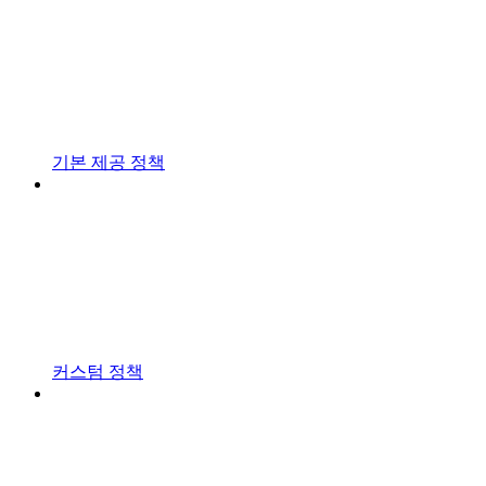
기본 제공 정책
커스텀 정책