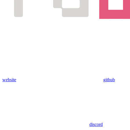
website
github
discord