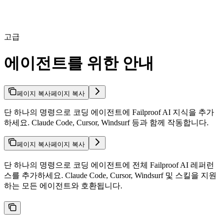
고급
에이전트를 위한 안내
페이지 복사
페이지 복사
단 하나의 명령으로 코딩 에이전트에 Failproof AI 지식을 추가
하세요. Claude Code, Cursor, Windsurf 등과 함께 작동합니다.
페이지 복사
페이지 복사
단 하나의 명령으로 코딩 에이전트에 전체 Failproof AI 레퍼런
스를 추가하세요. Claude Code, Cursor, Windsurf 및 스킬을 지원
하는 모든 에이전트와 호환됩니다.