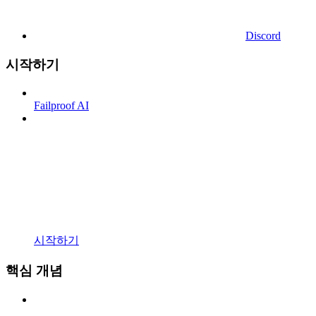
Discord
시작하기
Failproof AI
시작하기
핵심 개념