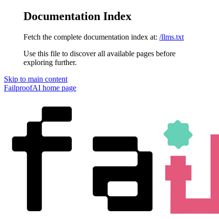
Documentation Index
Fetch the complete documentation index at:
/llms.txt
Use this file to discover all available pages before
exploring further.
Skip to main content
FailproofAI
home page