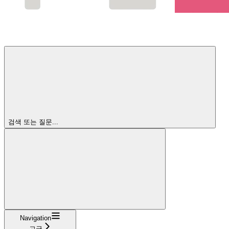
검색 또는 질문...
Navigation
고급