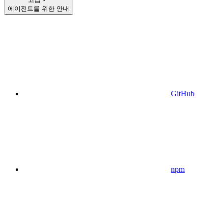
에이전트를 위한 안내
GitHub
npm