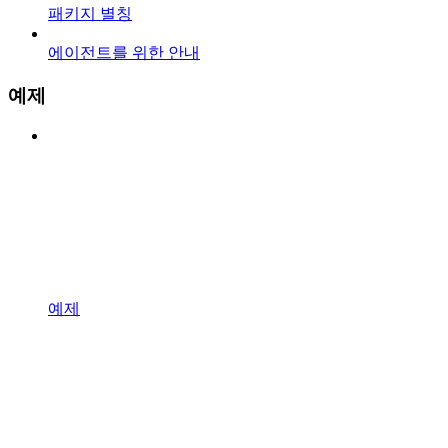
패키지 별칭
에이전트를 위한 안내
예제
예제