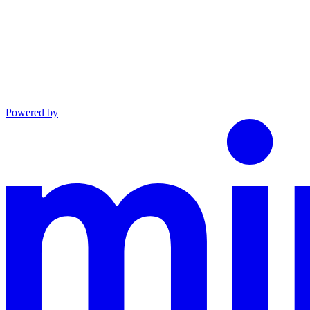
Powered by