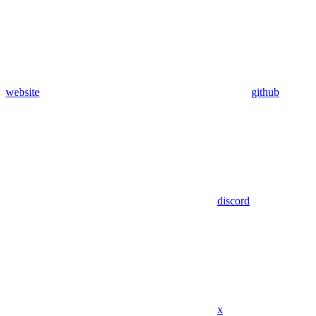
website
github
discord
x