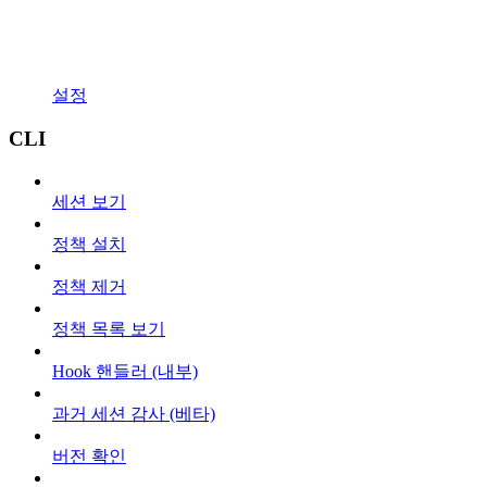
설정
CLI
세션 보기
정책 설치
정책 제거
정책 목록 보기
Hook 핸들러 (내부)
과거 세션 감사 (베타)
버전 확인