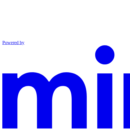
Powered by