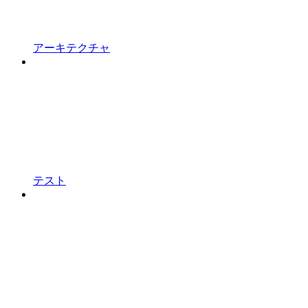
アーキテクチャ
テスト