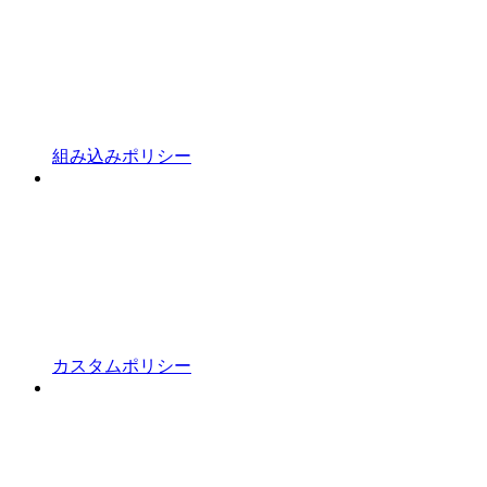
組み込みポリシー
カスタムポリシー