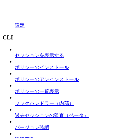
設定
CLI
セッションを表示する
ポリシーのインストール
ポリシーのアンインストール
ポリシーの一覧表示
フックハンドラー（内部）
過去セッションの監査（ベータ）
バージョン確認