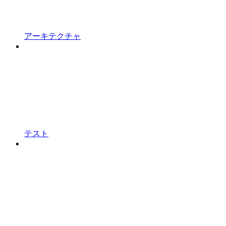
アーキテクチャ
テスト