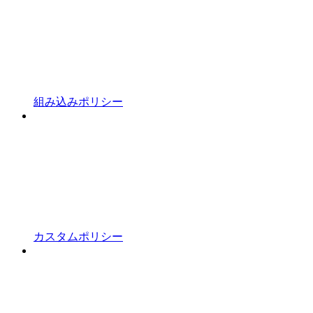
組み込みポリシー
カスタムポリシー