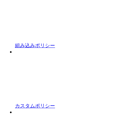
組み込みポリシー
カスタムポリシー