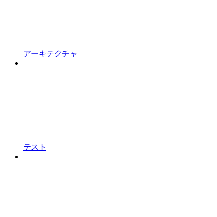
アーキテクチャ
テスト