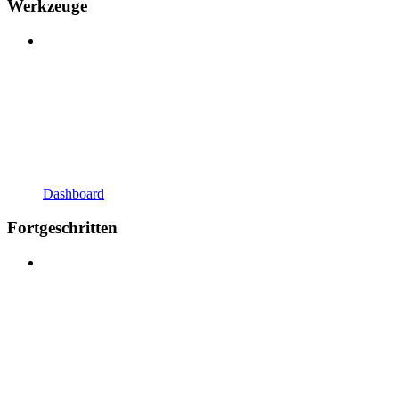
Werkzeuge
Dashboard
Fortgeschritten