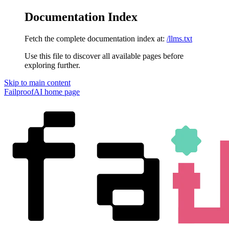
Documentation Index
Fetch the complete documentation index at:
/llms.txt
Use this file to discover all available pages before
exploring further.
Skip to main content
FailproofAI
home page