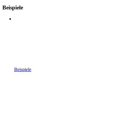
Beispiele
Beispiele