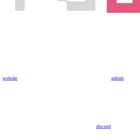
website
github
discord