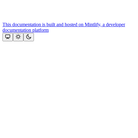
This documentation is built and hosted on Mintlify, a developer
documentation platform