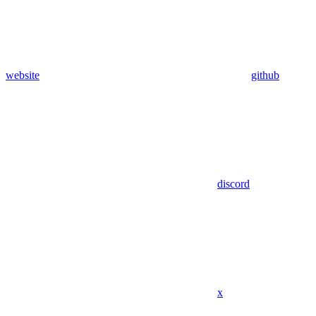
website
github
discord
x