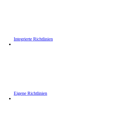
Integrierte Richtlinien
Eigene Richtlinien