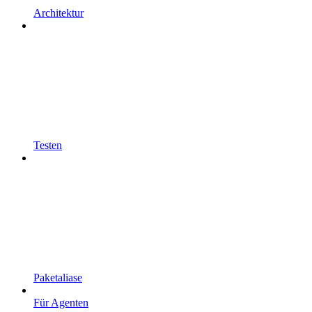
Architektur
Testen
Paketaliase
Für Agenten