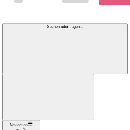
Suchen oder fragen...
Navigation