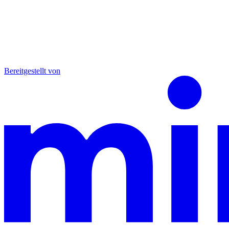
Bereitgestellt von