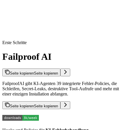
Erste Schritte
Failproof AI
Seite kopieren
Seite kopieren
FailproofAI gibt KI-Agenten 39 integrierte Fehler-Policies, die
Schleifen, Secret-Leaks, destruktive Tool-Aufrufe und mehr mit
einer einzigen Installation abfangen.
Seite kopieren
Seite kopieren