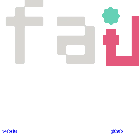
website
github