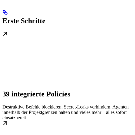
Erste Schritte
39 integrierte Policies
Destruktive Befehle blockieren, Secret-Leaks verhindern, Agenten
innerhalb der Projektgrenzen halten und vieles mehr – alles sofort
einsatzbereit.