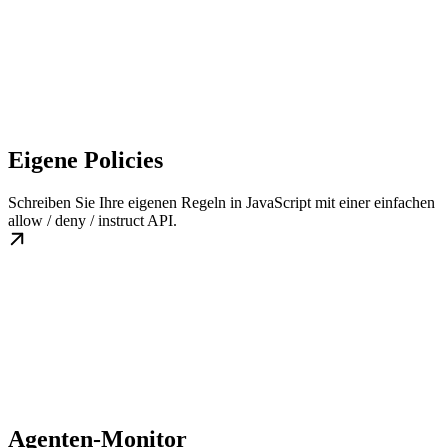
Eigene Policies
Schreiben Sie Ihre eigenen Regeln in JavaScript mit einer einfachen
allow / deny / instruct API.
Agenten-Monitor