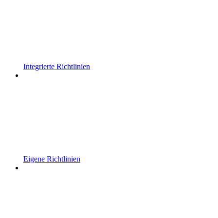
Integrierte Richtlinien
Eigene Richtlinien