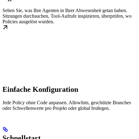
Sehen Sie, was Ihre Agenten in Ihrer Abwesenheit getan haben.
Sitzungen durchsuchen, Tool-Aufrufe inspizieren, überprüfen, wo
Policies ausgelöst wurden.
Einfache Konfiguration
Jede Policy ohne Code anpassen. Allowlists, geschützte Branches
oder Schwellenwerte pro Projekt oder global festlegen.
Schnellstart