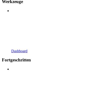
Werkzeuge
Dashboard
Fortgeschritten