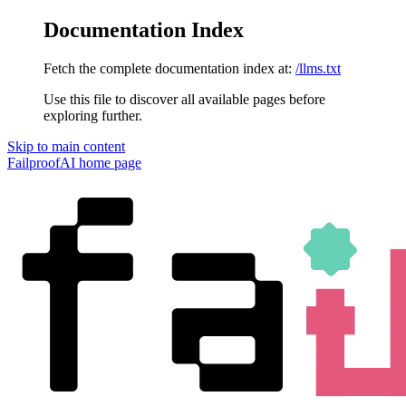
Documentation Index
Fetch the complete documentation index at:
/llms.txt
Use this file to discover all available pages before
exploring further.
Skip to main content
FailproofAI
home page