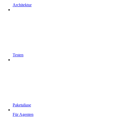
Architektur
Testen
Paketaliase
Für Agenten