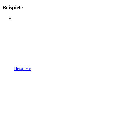
Beispiele
Beispiele