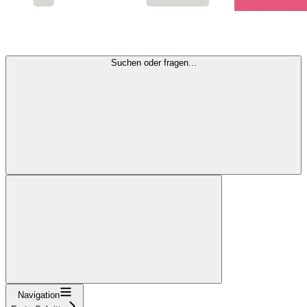
Suchen oder fragen...
Navigation