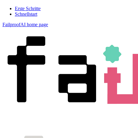
Erste Schritte
Schnellstart
FailproofAI
home page