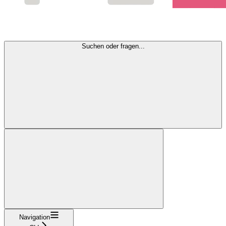
Suchen oder fragen...
Navigation