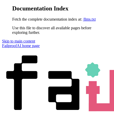
Documentation Index
Fetch the complete documentation index at:
/llms.txt
Use this file to discover all available pages before
exploring further.
Skip to main content
FailproofAI
home page