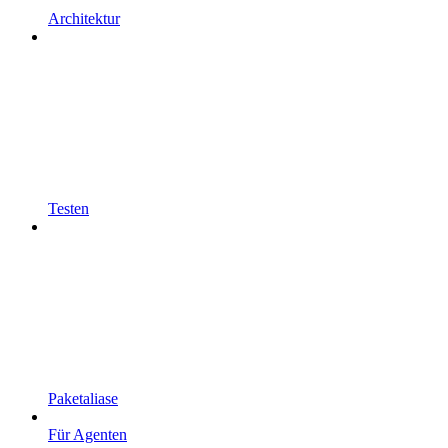
Architektur
Testen
Paketaliase
Für Agenten