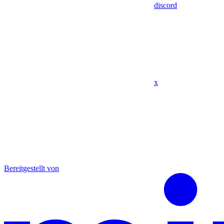
discord
x
Bereitgestellt von