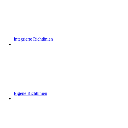
Integrierte Richtlinien
Eigene Richtlinien