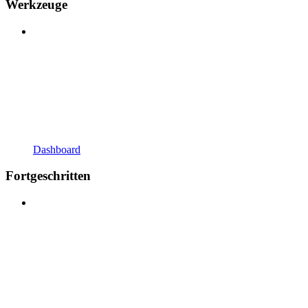
Werkzeuge
Dashboard
Fortgeschritten