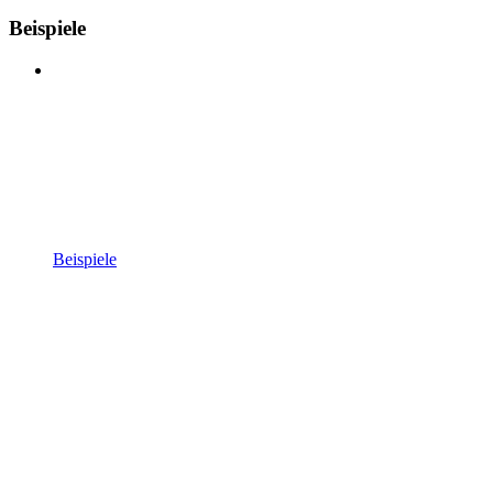
Beispiele
Beispiele