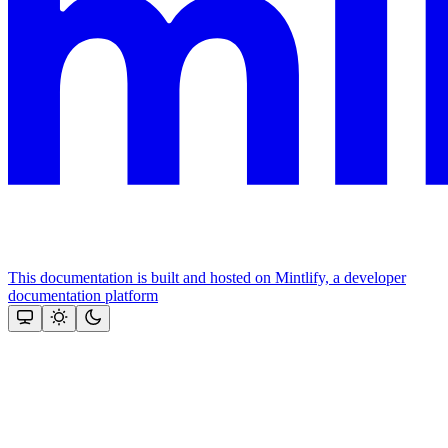
This documentation is built and hosted on Mintlify, a developer
documentation platform