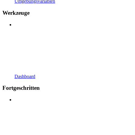
Umgebungsvariablen
Werkzeuge
Dashboard
Fortgeschritten