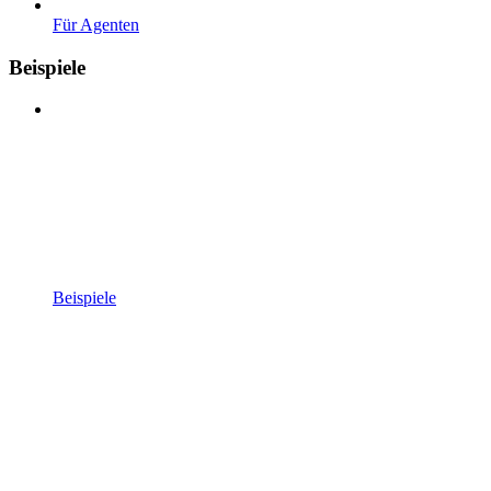
Für Agenten
Beispiele
Beispiele