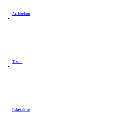
Architektur
Testen
Paketaliase