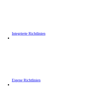
Integrierte Richtlinien
Eigene Richtlinien