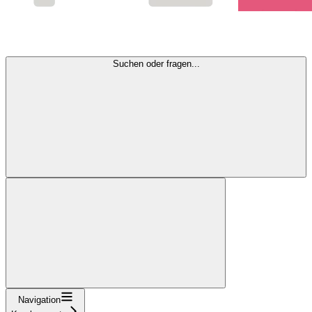
Suchen oder fragen...
Navigation