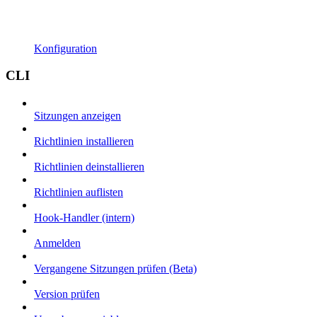
Konfiguration
CLI
Sitzungen anzeigen
Richtlinien installieren
Richtlinien deinstallieren
Richtlinien auflisten
Hook-Handler (intern)
Anmelden
Vergangene Sitzungen prüfen (Beta)
Version prüfen