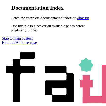
Documentation Index
Fetch the complete documentation index at:
/llms.txt
Use this file to discover all available pages before
exploring further.
Skip to main content
FailproofAI
home page