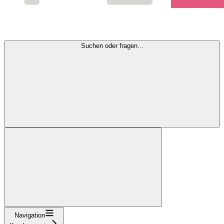
Suchen oder fragen...
Navigation