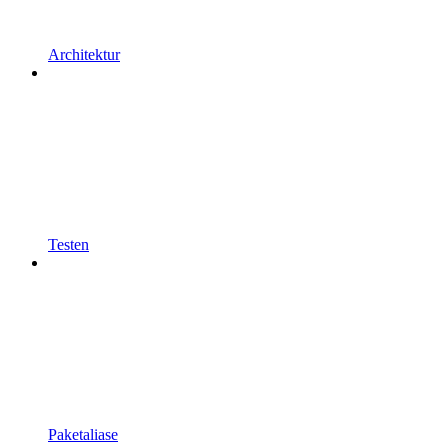
Architektur
Testen
Paketaliase