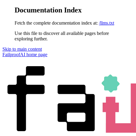
Documentation Index
Fetch the complete documentation index at:
/llms.txt
Use this file to discover all available pages before
exploring further.
Skip to main content
FailproofAI
home page