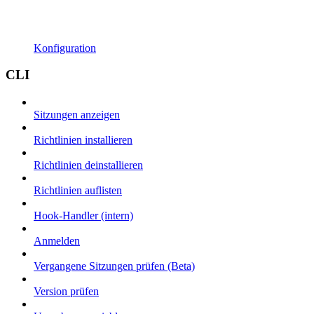
Konfiguration
CLI
Sitzungen anzeigen
Richtlinien installieren
Richtlinien deinstallieren
Richtlinien auflisten
Hook-Handler (intern)
Anmelden
Vergangene Sitzungen prüfen (Beta)
Version prüfen