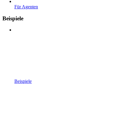
Für Agenten
Beispiele
Beispiele