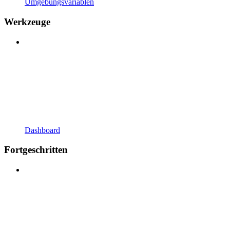
Umgebungsvariablen
Werkzeuge
Dashboard
Fortgeschritten