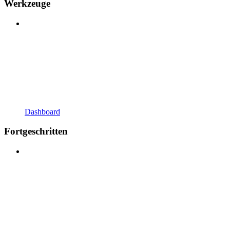
Werkzeuge
Dashboard
Fortgeschritten