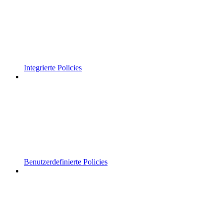
Integrierte Policies
Benutzerdefinierte Policies