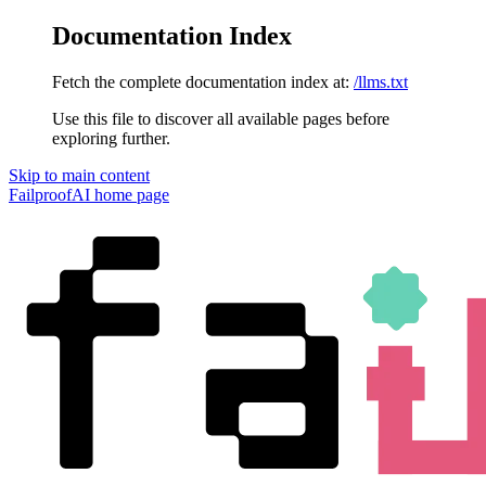
Documentation Index
Fetch the complete documentation index at:
/llms.txt
Use this file to discover all available pages before
exploring further.
Skip to main content
FailproofAI
home page