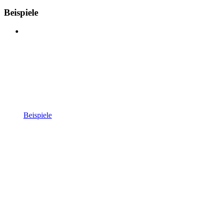
Beispiele
Beispiele