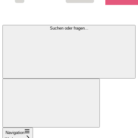
Suchen oder fragen...
Navigation