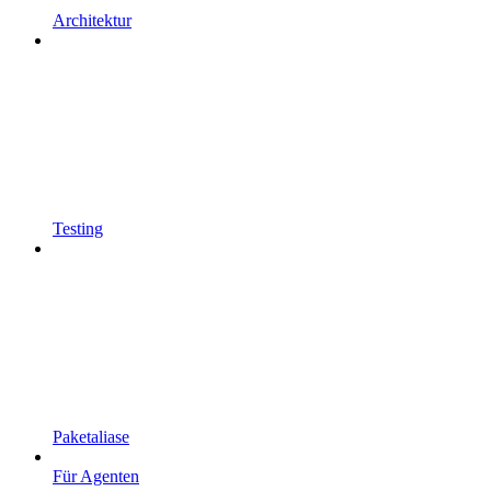
Architektur
Testing
Paketaliase
Für Agenten